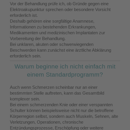
Vor der Behandlung prüfe ich, ob Gründe gegen eine
Elektroakupunktur sprechen oder besondere Vorsicht
erforderlich ist.
Deshalb gehören eine sorgfältige Anamnese,
Informationen zu bestehenden Erkrankungen,
Medikamenten und medizinischen Implantaten zur
Vorbereitung der Behandlung.
Bei unklaren, akuten oder schwerwiegenden
Beschwerden kann zunächst eine ärztliche Abklärung
erforderlich sein.
Warum beginne ich nicht einfach mit
einem Standardprogramm?
Auch wenn Schmerzen scheinbar nur an einer
bestimmten Stelle auftreten, kann das Gesamtbild
komplexer sein.
Bei einem schmerzenden Knie oder einer verspannten
Schulter können beispielsweise nicht nur die betroffene
Körperregion selbst, sondern auch Muskeln, Sehnen, alte
Verletzungen, Operationen, chronische
Entzündungsprozesse, Erschöpfung oder weitere