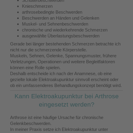
Schulterbeschwerden
Knieschmerzen
arthrosebedingte Beschwerden
Beschwerden an Händen und Gelenken
Muskel- und Sehnenbeschwerden
chronische und wiederkehrende Schmerzen
ausgewählte Überlastungsbeschwerden
Gerade bei länger bestehenden Schmerzen betrachte ich
nicht nur die schmerzende Körperstelle.
Muskeln, Sehnen, Gelenke, Spannungsmuster, frühere
Verletzungen, Operationen und weitere Begleitfaktoren
können eine Rolle spielen.
Deshalb entscheide ich nach der Anamnese, ob eine
gezielte lokale Elektroakupunktur sinnvoll erscheint oder
ob ein umfassenderes Behandlungskonzept benötigt wird.
Kann Elektroakupunktur bei Arthrose
eingesetzt werden?
Arthrose ist eine häufige Ursache für chronische
Gelenkbeschwerden.
In meiner Praxis setze ich Elektroakupunktur unter