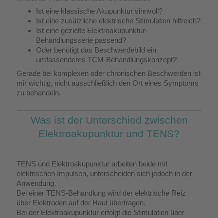
Ist eine klassische Akupunktur sinnvoll?
Ist eine zusätzliche elektrische Stimulation hilfreich?
Ist eine gezielte Elektroakupunktur-
Behandlungsserie passend?
Oder benötigt das Beschwerdebild ein
umfassenderes TCM-Behandlungskonzept?
Gerade bei komplexen oder chronischen Beschwerden ist
mir wichtig, nicht ausschließlich den Ort eines Symptoms
zu behandeln.
Was ist der Unterschied zwischen
Elektroakupunktur und TENS?
TENS und Elektroakupunktur arbeiten beide mit
elektrischen Impulsen, unterscheiden sich jedoch in der
Anwendung.
Bei einer TENS-Behandlung wird der elektrische Reiz
über Elektroden auf der Haut übertragen.
Bei der Elektroakupunktur erfolgt die Stimulation über