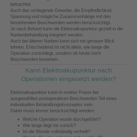
betrachtet.
Auch das umliegende Gewebe, die Empfindlichkeit,
Spannung und mögliche Zusammenhänge mit den
bestehenden Beschwerden werden berücksichtigt.
Je nach Befund kann die Elektroakupunktur gezielt in die
Narbenbehandlung integriert werden.
Auch bei älteren Narben kann sich ein genauer Blick
lohnen. Entscheidend ist nicht allein, wie lange die
Operation zurückliegt, sondern ob heute noch
Beschwerden bestehen.
Kann Elektroakupunktur nach
Operationen eingesetzt werden?
Elektroakupunktur kann in meiner Praxis bei
ausgewählten postoperativen Beschwerden Teil eines
individuellen Behandlungskonzeptes sein.
Dabei muss immer berücksichtigt werden:
Welche Operation wurde durchgeführt?
Wie lange liegt sie zurück?
Ist die Wunde vollständig verheilt?