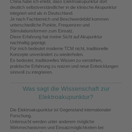
China habe ich erlebt, dass Elektroakupunktur dort
deutlich selbstverständlicher in die klinische Akupunktur
integriert wird als in Deutschland.
Je nach Fachbereich und Beschwerdebild kommen
unterschiedliche Punkte, Frequenzen und
Stimulationsformen zum Einsatz.
Diese Erfahrung hat meine Sicht auf Akupunktur
nachhaltig geprägt.
Für mich bedeutet moderne TCM nicht, traditionelle
Konzepte unverändert zu wiederholen.
Es bedeutet, traditionelles Wissen zu verstehen,
praktische Erfahrung zu nutzen und neue Entwicklungen
sinnvoll zu integrieren.
Was sagt die Wissenschaft zur
Elektroakupunktur?
Die Elektroakupunktur ist Gegenstand internationaler
Forschung.
Untersucht werden unter anderem mögliche
Wirkmechanismen und Einsatzmöglichkeiten bei