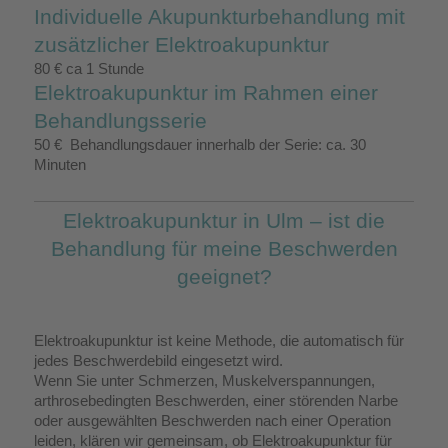
Individuelle Akupunkturbehandlung mit
zusätzlicher Elektroakupunktur
80 € ca 1 Stunde
Elektroakupunktur im Rahmen einer
Behandlungsserie
50 € Behandlungsdauer innerhalb der Serie: ca. 30
Minuten
Elektroakupunktur in Ulm – ist die
Behandlung für meine Beschwerden
geeignet?
Elektroakupunktur ist keine Methode, die automatisch für
jedes Beschwerdebild eingesetzt wird.
Wenn Sie unter Schmerzen, Muskelverspannungen,
arthrosebedingten Beschwerden, einer störenden Narbe
oder ausgewählten Beschwerden nach einer Operation
leiden, klären wir gemeinsam, ob Elektroakupunktur für