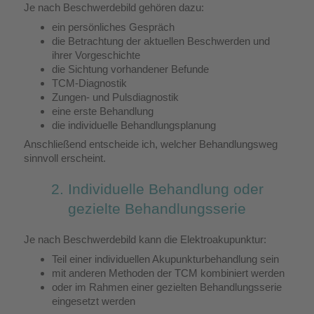
Je nach Beschwerdebild gehören dazu:
ein persönliches Gespräch
die Betrachtung der aktuellen Beschwerden und
ihrer Vorgeschichte
die Sichtung vorhandener Befunde
TCM-Diagnostik
Zungen- und Pulsdiagnostik
eine erste Behandlung
die individuelle Behandlungsplanung
Anschließend entscheide ich, welcher Behandlungsweg
sinnvoll erscheint.
2. Individuelle Behandlung oder
gezielte Behandlungsserie
Je nach Beschwerdebild kann die Elektroakupunktur:
Teil einer individuellen Akupunkturbehandlung sein
mit anderen Methoden der TCM kombiniert werden
oder im Rahmen einer gezielten Behandlungsserie
eingesetzt werden