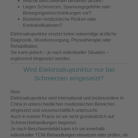
Welche Beschwerden bestehen aktuell?
Liegen Schmerzen, Spannungsgefühle oder
Bewegungseinschränkungen vor?
Bestehen medizinische Risiken oder
Kontraindikationen?
Elektroakupunktur ersetzt keine notwendige ärztliche
Diagnostik, Wundversorgung, Physiotherapie oder
Rehabilitation.
Sie kann jedoch – je nach individueller Situation –
ergänzend eingesetzt werden.
Wird Elektroakupunktur nur bei
Schmerzen eingesetzt?
Nein.
Elektroakupunktur wird international und insbesondere in
China in unterschiedlichen medizinischen Bereichen
eingesetzt und wissenschaftlich untersucht.
Auch in meiner Praxis ist sie nicht grundsätzlich auf
Schmerzbehandlungen begrenzt.
Je nach Beschwerdebild kann ich sie innerhalb
individueller TCM-Behandlungen einsetzen oder prüfen, ob