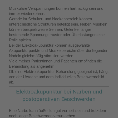
Muskuläre Verspannungen können hartnäckig sein und
immer wiederkehren.
Gerade im Schulter- und Nackenbereich können
unterschiedliche Strukturen beteiligt sein. Neben Muskeln
können beispielsweise Sehnen, Gelenke, länger
bestehende Spannungsmuster oder Überlastungen eine
Rolle spielen.
Bei der Elektroakupunktur können ausgewählte
Akupunkturpunkte und Muskelbereiche über die liegenden
Nadeln gleichmäßig stimuliert werden.
Viele meiner Patientinnen und Patienten empfinden die
Behandlung als angenehm.
Ob eine Elektroakupunktur-Behandlung geeignet ist, hängt
von der Ursache und dem individuellen Beschwerdebild
ab.
Elektroakupunktur bei Narben und
postoperativen Beschwerden
Eine Narbe kann äußerlich gut verheilt sein und trotzdem
noch lange Beschwerden verursachen.