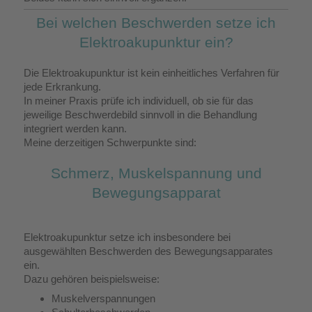
Bei welchen Beschwerden setze ich
Elektroakupunktur ein?
Die Elektroakupunktur ist kein einheitliches Verfahren für
jede Erkrankung.
In meiner Praxis prüfe ich individuell, ob sie für das
jeweilige Beschwerdebild sinnvoll in die Behandlung
integriert werden kann.
Meine derzeitigen Schwerpunkte sind:
Schmerz, Muskelspannung und
Bewegungsapparat
Elektroakupunktur setze ich insbesondere bei
ausgewählten Beschwerden des Bewegungsapparates
ein.
Dazu gehören beispielsweise:
Muskelverspannungen