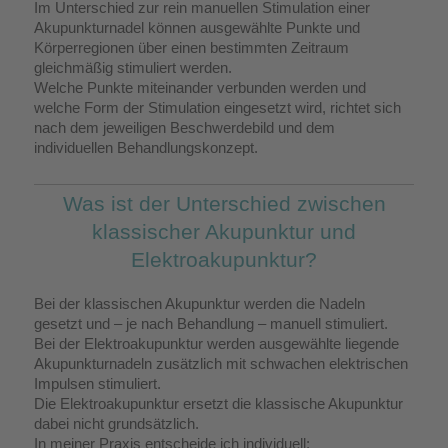
Im Unterschied zur rein manuellen Stimulation einer
Akupunkturnadel können ausgewählte Punkte und
Körperregionen über einen bestimmten Zeitraum
gleichmäßig stimuliert werden.
Welche Punkte miteinander verbunden werden und
welche Form der Stimulation eingesetzt wird, richtet sich
nach dem jeweiligen Beschwerdebild und dem
individuellen Behandlungskonzept.
Was ist der Unterschied zwischen
klassischer Akupunktur und
Elektroakupunktur?
Bei der klassischen Akupunktur werden die Nadeln
gesetzt und – je nach Behandlung – manuell stimuliert.
Bei der Elektroakupunktur werden ausgewählte liegende
Akupunkturnadeln zusätzlich mit schwachen elektrischen
Impulsen stimuliert.
Die Elektroakupunktur ersetzt die klassische Akupunktur
dabei nicht grundsätzlich.
In meiner Praxis entscheide ich individuell: