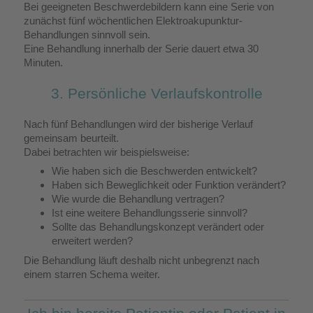
Bei geeigneten Beschwerdebildern kann eine Serie von
zunächst fünf wöchentlichen Elektroakupunktur-
Behandlungen sinnvoll sein.
Eine Behandlung innerhalb der Serie dauert etwa 30
Minuten.
3. Persönliche Verlaufskontrolle
Nach fünf Behandlungen wird der bisherige Verlauf
gemeinsam beurteilt.
Dabei betrachten wir beispielsweise:
Wie haben sich die Beschwerden entwickelt?
Haben sich Beweglichkeit oder Funktion verändert?
Wie wurde die Behandlung vertragen?
Ist eine weitere Behandlungsserie sinnvoll?
Sollte das Behandlungskonzept verändert oder
erweitert werden?
Die Behandlung läuft deshalb nicht unbegrenzt nach
einem starren Schema weiter.