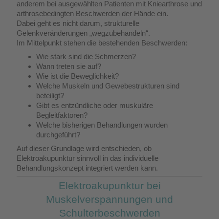
anderem bei ausgewählten Patienten mit Kniearthrose und
arthrosebedingten Beschwerden der Hände ein.
Dabei geht es nicht darum, strukturelle
Gelenkveränderungen „wegzubehandeln“.
Im Mittelpunkt stehen die bestehenden Beschwerden:
Wie stark sind die Schmerzen?
Wann treten sie auf?
Wie ist die Beweglichkeit?
Welche Muskeln und Gewebestrukturen sind
beteiligt?
Gibt es entzündliche oder muskuläre
Begleitfaktoren?
Welche bisherigen Behandlungen wurden
durchgeführt?
Auf dieser Grundlage wird entschieden, ob
Elektroakupunktur sinnvoll in das individuelle
Behandlungskonzept integriert werden kann.
Elektroakupunktur bei
Muskelverspannungen und
Schulterbeschwerden