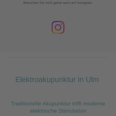
Besuchen Sie mich gerne auch auf Instagram:
Elektroakupunktur in Ulm
Traditionelle Akupunktur trifft moderne
elektrische Stimulation