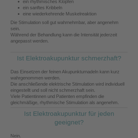
ein rhythmisches Klopfen
ein sanftes Kribbeln
eine wiederkehrende Muskelreaktion
Die Stimulation soll gut wahrnehmbar, aber angenehm
sein.
Während der Behandlung kann die Intensität jederzeit
angepasst werden.
Ist Elektroakupunktur schmerzhaft?
Das Einsetzen der feinen Akupunkturnadeln kann kurz
wahrgenommen werden.
Die anschließende elektrische Stimulation wird individuell
eingestellt und soll nicht schmerzhaft sein.
Viele Patientinnen und Patienten empfinden die
gleichmäßige, rhythmische Stimulation als angenehm.
Ist Elektroakupunktur für jeden
geeignet?
Nein.