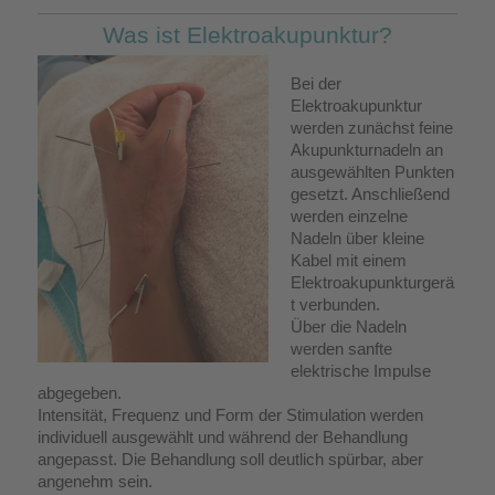
Was ist Elektroakupunktur?
Bei der
Elektroakupunktur
werden zunächst feine
Akupunkturnadeln an
ausgewählten Punkten
gesetzt. Anschließend
werden einzelne
Nadeln über kleine
Kabel mit einem
Elektroakupunkturgerä
t verbunden.
Über die Nadeln
werden sanfte
elektrische Impulse
abgegeben.
Intensität, Frequenz und Form der Stimulation werden
individuell ausgewählt und während der Behandlung
angepasst. Die Behandlung soll deutlich spürbar, aber
angenehm sein.