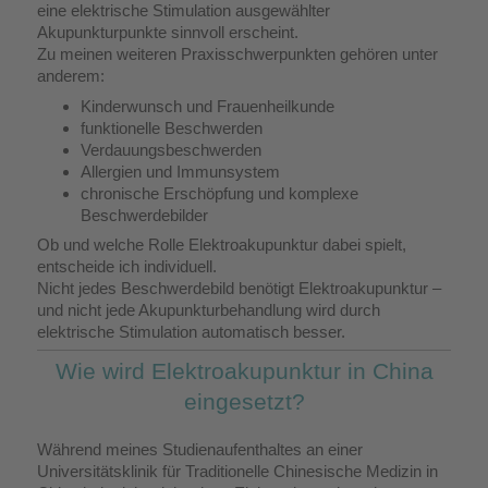
eine elektrische Stimulation ausgewählter
Akupunkturpunkte sinnvoll erscheint.
Zu meinen weiteren Praxisschwerpunkten gehören unter
anderem:
Kinderwunsch und Frauenheilkunde
funktionelle Beschwerden
Verdauungsbeschwerden
Allergien und Immunsystem
chronische Erschöpfung und komplexe
Beschwerdebilder
Ob und welche Rolle Elektroakupunktur dabei spielt,
entscheide ich individuell.
Nicht jedes Beschwerdebild benötigt Elektroakupunktur –
und nicht jede Akupunkturbehandlung wird durch
elektrische Stimulation automatisch besser.
Wie wird Elektroakupunktur in China
eingesetzt?
Während meines Studienaufenthaltes an einer
Universitätsklinik für Traditionelle Chinesische Medizin in