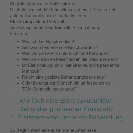
Begleitfaktoren eine Rolle spielen.
Deshalb beginnt die Behandlung in meiner Praxis nicht
automatisch mit einem standardisierten
Elektroakupunktur-Protokoll.
Am Anfang steht die individuelle Einschätzung.
Ich prüfe:
Was ist das Hauptproblem?
Seit wann bestehen die Beschwerden?
Was wurde bereits untersucht und behandelt?
Welche Faktoren beeinflussen die Beschwerden?
Ist Elektroakupunktur hier überhaupt die passende
Methode?
Reicht eine gezielte Behandlungsserie aus?
Oder benötigt der Mensch ein umfassenderes
TCM-Behandlungskonzept?
Wie läuft eine Elektroakupunktur-
Behandlung in meiner Praxis ab?
1. Erstanamnese und erste Behandlung
Zu Beginn steht eine ausführliche Anamnese.