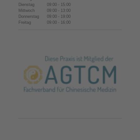
Dienstag
09:00
-
15:00
Mittwoch
09:00
-
13:00
Donnerstag
09:00
-
19:00
Freitag
09:00
-
16:00