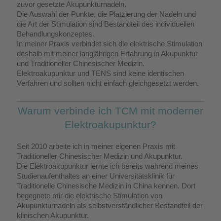
zuvor gesetzte Akupunkturnadeln.
Die Auswahl der Punkte, die Platzierung der Nadeln und
die Art der Stimulation sind Bestandteil des individuellen
Behandlungskonzeptes.
In meiner Praxis verbindet sich die elektrische Stimulation
deshalb mit meiner langjährigen Erfahrung in Akupunktur
und Traditioneller Chinesischer Medizin.
Elektroakupunktur und TENS sind keine identischen
Verfahren und sollten nicht einfach gleichgesetzt werden.
Warum verbinde ich TCM mit moderner
Elektroakupunktur?
Seit 2010 arbeite ich in meiner eigenen Praxis mit
Traditioneller Chinesischer Medizin und Akupunktur.
Die Elektroakupunktur lernte ich bereits während meines
Studienaufenthaltes an einer Universitätsklinik für
Traditionelle Chinesische Medizin in China kennen. Dort
begegnete mir die elektrische Stimulation von
Akupunkturnadeln als selbstverständlicher Bestandteil der
klinischen Akupunktur.