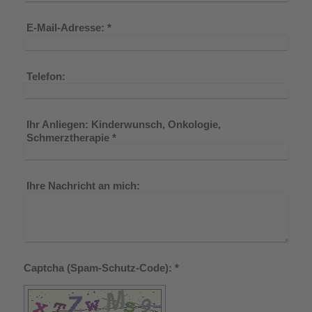
E-Mail-Adresse:
*
Telefon:
Ihr Anliegen: Kinderwunsch, Onkologie,
Schmerztherapie
*
Ihre Nachricht an mich:
Captcha (Spam-Schutz-Code): *