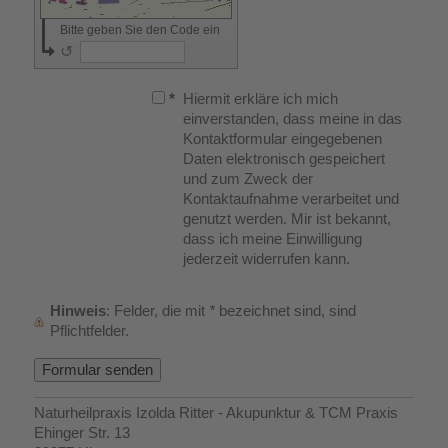
Bitte geben Sie den Code ein
↺
*
Hiermit erkläre ich mich
einverstanden, dass meine in das
Kontaktformular eingegebenen
Daten elektronisch gespeichert
und zum Zweck der
Kontaktaufnahme verarbeitet und
genutzt werden. Mir ist bekannt,
dass ich meine Einwilligung
jederzeit widerrufen kann.
Hinweis
: Felder, die mit
*
bezeichnet sind, sind
Pflichtfelder.
Naturheilpraxis Izolda Ritter - Akupunktur & TCM Praxis
Ehinger Str. 13