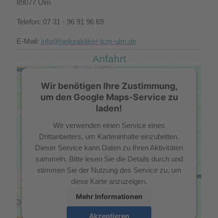
89077 Ulm
Telefon: 07 31 - 96 91 96 69
E-Mail:
info@heilpraktiker-tcm-ulm.de
Anfahrt
Wir benötigen Ihre Zustimmung,
um den Google Maps-Service zu
laden!
Wir verwenden einen Service eines
Drittanbieters, um Karteninhalte einzubetten.
Dieser Service kann Daten zu Ihren Aktivitäten
sammeln. Bitte lesen Sie die Details durch und
stimmen Sie der Nutzung des Service zu, um
diese Karte anzuzeigen.
Mehr Informationen
Akzeptieren