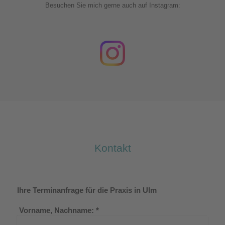
Besuchen Sie mich gerne auch auf Instagram:
Kontakt
Ihre Terminanfrage für die Praxis in Ulm
Vorname, Nachname:
*