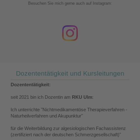
Besuchen Sie mich gerne auch auf Instagram:
Dozententätigkeit und Kursleitungen
Dozententätigkeit:
seit 2021 bin ich Dozentin am
RKU Ulm
:
Ich unterrichte "Nichtmedikamentöse Therapieverfahren -
Naturheilverfahren und Akupunktur"
für die Weiterbildung zur algesiologischen Fachassistenz
(zertifiziert nach der deutschen Schmerzgesellschaft)"