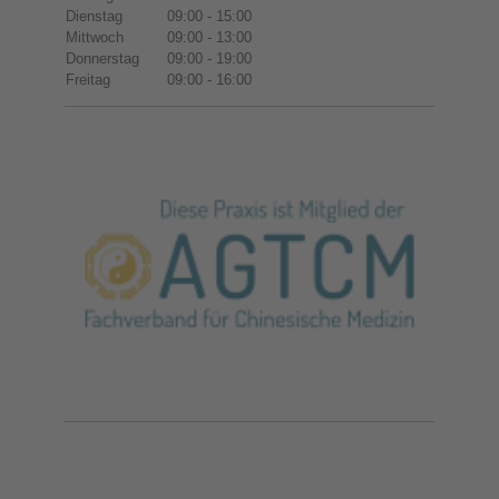
Dienstag
09:00
-
15:00
Mittwoch
09:00
-
13:00
Donnerstag
09:00
-
19:00
Freitag
09:00
-
16:00